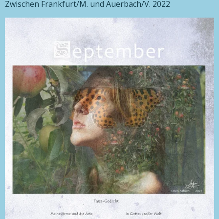
Zwischen Frankfurt/M. und Auerbach/V. 2022