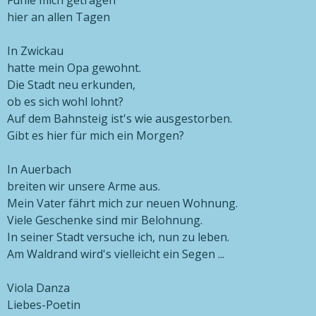
Fühle mich getragen
hier an allen Tagen
In Zwickau
hatte mein Opa gewohnt.
Die Stadt neu erkunden,
ob es sich wohl lohnt?
Auf dem Bahnsteig ist's wie ausgestorben.
Gibt es hier für mich ein Morgen?
In Auerbach
breiten wir unsere Arme aus.
Mein Vater fährt mich zur neuen Wohnung.
Viele Geschenke sind mir Belohnung.
In seiner Stadt versuche ich, nun zu leben.
Am Waldrand wird's vielleicht ein Segen ...
Viola Danza
Liebes-Poetin