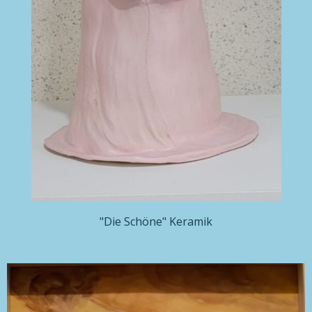
"Die Schöne" Keramik