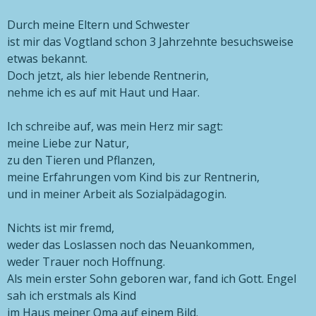
Durch meine Eltern und Schwester
ist mir das Vogtland schon 3 Jahrzehnte besuchsweise
etwas bekannt.
Doch jetzt, als hier lebende Rentnerin,
nehme ich es auf mit Haut und Haar.
Ich schreibe auf, was mein Herz mir sagt:
meine Liebe zur Natur,
zu den Tieren und Pflanzen,
meine Erfahrungen vom Kind bis zur Rentnerin,
und in meiner Arbeit als Sozialpädagogin.
Nichts ist mir fremd,
weder das Loslassen noch das Neuankommen,
weder Trauer noch Hoffnung.
Als mein erster Sohn geboren war, fand ich Gott. Engel
sah ich erstmals als Kind
im Haus meiner Oma auf einem Bild.