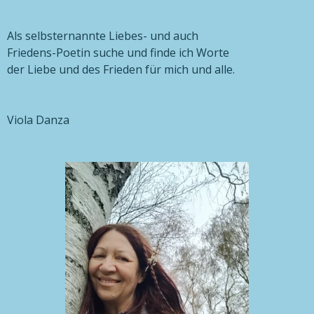
Als selbsternannte Liebes- und auch
Friedens-Poetin suche und finde ich Worte
der Liebe und des Frieden für mich und alle.
Viola Danza