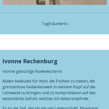
- Tagträumerin -
Ivonne Rechenburg
Ivonne gebürtige Rodewischerin.
Malen bedeutet für mich, die Freiheit zu haben, die
grenzenlose Gedankenwelt in meinem Kopf auf die
Leinwand zu bringen und zu komprimieren auf das
wesentliche Gefühl, welches ich dabei empfinde.
Es ist die Zeit, die ich mit viel Leidenschaft, Phantasie,