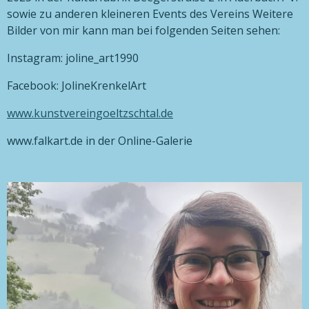
sowie zu anderen kleineren Events des Vereins Weitere
Bilder von mir kann man bei folgenden Seiten sehen:
Instagram: joline_art1990
Facebook: JolineKrenkelArt
www.kunstvereingoeltzschtal.de
www.falkart.de in der Online-Galerie