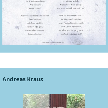
Andreas Kraus