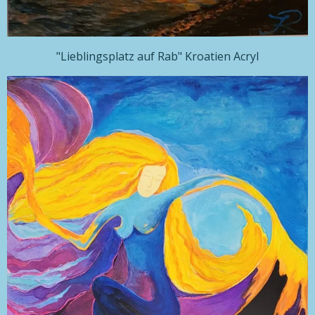
"Lieblingsplatz auf Rab" Kroatien Acryl