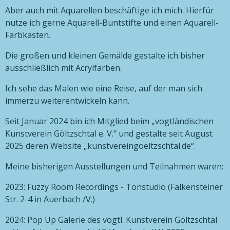
Aber auch mit Aquarellen beschäftige ich mich. Hierfür
nutze ich gerne Aquarell-Buntstifte und einen Aquarell-
Farbkasten.
Die großen und kleinen Gemälde gestalte ich bisher
ausschließlich mit Acrylfarben.
Ich sehe das Malen wie eine Reise, auf der man sich
immerzu weiterentwickeln kann.
Seit Januar 2024 bin ich Mitglied beim „vogtländischen
Kunstverein Göltzschtal e. V.“ und gestalte seit August
2025 deren Website „kunstvereingoeltzschtal.de“.
Meine bisherigen Ausstellungen und Teilnahmen waren:
2023: Fuzzy Room Recordings - Tonstudio (Falkensteiner
Str. 2-4 in Auerbach /V.)
2024: Pop Up Galerie des vogtl. Kunstverein Göltzschtal