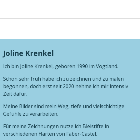
Joline Krenkel
Ich bin Joline Krenkel, geboren 1990 im Vogtland.
Schon sehr früh habe ich zu zeichnen und zu malen
begonnen, doch erst seit 2020 nehme ich mir intensiv
Zeit dafür.
Meine Bilder sind mein Weg, tiefe und vielschichtige
Gefühle zu verarbeiten.
Für meine Zeichnungen nutze ich Bleistifte in
verschiedenen Härten von Faber-Castel.