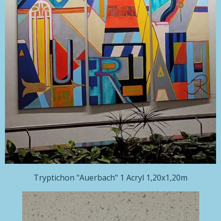
Tryptichon "Auerbach" 1 Acryl 1,20x1,20m