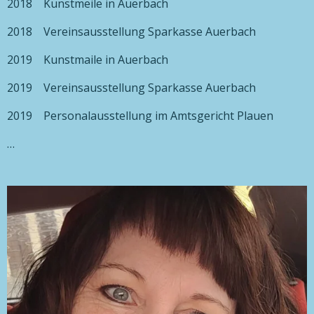
2018 Kunstmeile in Auerbach
2018 Vereinsausstellung Sparkasse Auerbach
2019 Kunstmaile in Auerbach
2019 Vereinsausstellung Sparkasse Auerbach
2019 Personalausstellung im Amtsgericht Plauen
…