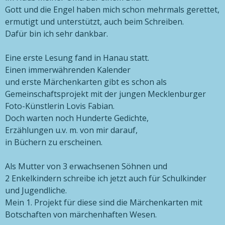
Gott und die Engel haben mich schon mehrmals gerettet,
ermutigt und unterstützt, auch beim Schreiben.
Dafür bin ich sehr dankbar.
Eine erste Lesung fand in Hanau statt.
Einen immerwährenden Kalender
und erste Märchenkarten gibt es schon als
Gemeinschaftsprojekt mit der jungen Mecklenburger
Foto-Künstlerin Lovis Fabian.
Doch warten noch Hunderte Gedichte,
Erzählungen u.v. m. von mir darauf,
in Büchern zu erscheinen.
Als Mutter von 3 erwachsenen Söhnen und
2 Enkelkindern schreibe ich jetzt auch für Schulkinder
und Jugendliche.
Mein 1. Projekt für diese sind die Märchenkarten mit
Botschaften von märchenhaften Wesen.