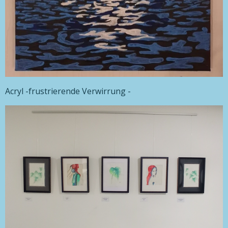
Acryl -frustrierende Verwirrung -