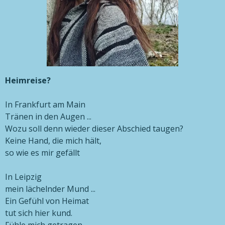
Heimreise?
In Frankfurt am Main
Tränen in den Augen ...
Wozu soll denn wieder dieser Abschied taugen?
Keine Hand, die mich hält,
so wie es mir gefällt
In Leipzig
mein lächelnder Mund ...
Ein Gefühl von Heimat
tut sich hier kund.