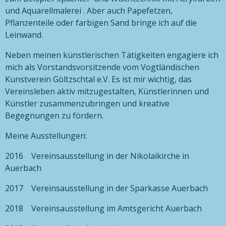
und Aquarellmalerei . Aber auch Papefetzen,
Pflanzenteile oder farbigen Sand bringe ich auf die
Leinwand.
Neben meinen künstlerischen Tätigkeiten engagiere ich
mich als Vorstandsvorsitzende vom Vogtländischen
Kunstverein Göltzschtal e.V. Es ist mir wichtig, das
Vereinsleben aktiv mitzugestalten, Künstlerinnen und
Künstler zusammenzubringen und kreative
Begegnungen zu fördern.
Meine Ausstellungen:
2016 Vereinsausstellung in der Nikolaikirche in
Auerbach
2017 Vereinsausstellung in der Sparkasse Auerbach
2018 Vereinsausstellung im Amtsgericht Auerbach